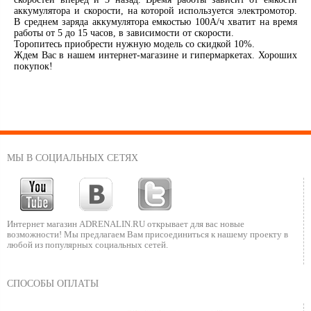
аккумулятора и скорости, на которой используется электромотор.
В среднем заряда аккумулятора емкостью 100А/ч хватит на время
работы от 5 до 15 часов, в зависимости от скорости.
Торопитесь приобрести нужную модель со скидкой 10%.
Ждем Вас в нашем интернет-магазине и гипермаркетах. Хороших
покупок!
МЫ В СОЦИАЛЬНЫХ СЕТЯХ
Интернет магазин ADRENALIN.RU
открывает для вас новые
возможности!
Мы предлагаем Вам присоединиться к нашему
проекту в
любой из популярных социальных сетей.
СПОСОБЫ ОПЛАТЫ