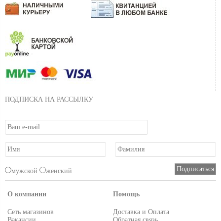
ПОДПИСКА НА РАССЫЛКУ
мужской
женский
О компании
Помощь
Сеть магазинов
Доставка и Оплата
Вакансии
Обратная связь