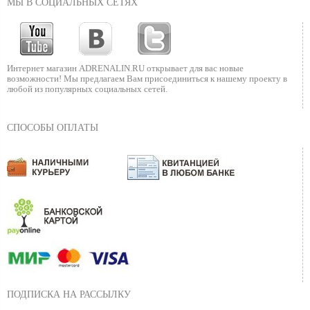
МЫ В СОЦИАЛЬНЫХ СЕТЯХ
Интернет магазин ADRENALIN.RU
открывает для вас новые
возможности!
Мы предлагаем Вам присоединиться к нашему
проекту в
любой из популярных социальных сетей.
СПОСОБЫ ОПЛАТЫ
ПОДПИСКА НА РАССЫЛКУ