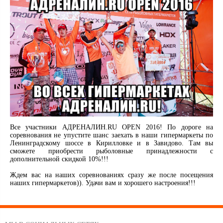
Все участники АДРЕНАЛИН.RU OPEN 2016! По дороге на
соревнования не упустите шанс заехать в наши гипермаркеты по
Ленинградскому шоссе в Кирилловке и в Завидово. Там вы
сможете приобрести рыболовные принадлежности с
дополнительной скидкой 10%!!!
Ждем вас на наших соревнованиях сразу же после посещения
наших гипермаркетов)). Удачи вам и хорошего настроения!!!