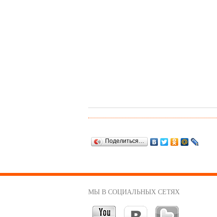
Поделиться…
МЫ В СОЦИАЛЬНЫХ СЕТЯХ