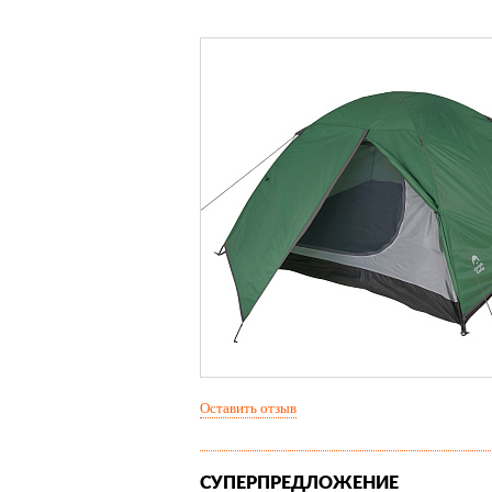
Оставить отзыв
СУПЕРПРЕДЛОЖЕНИЕ