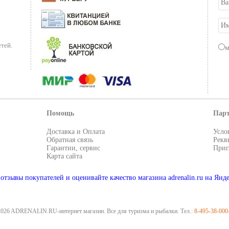
тей.
Помощь
Пар
Доставка и Оплата
Усло
Обратная связь
Рекв
Гарантии, сервис
Приг
Карта сайта
2026 ADRENALIN.RU-интернет магазин. Все для туризма и рыбалки. Тел.:
8-495-38-000