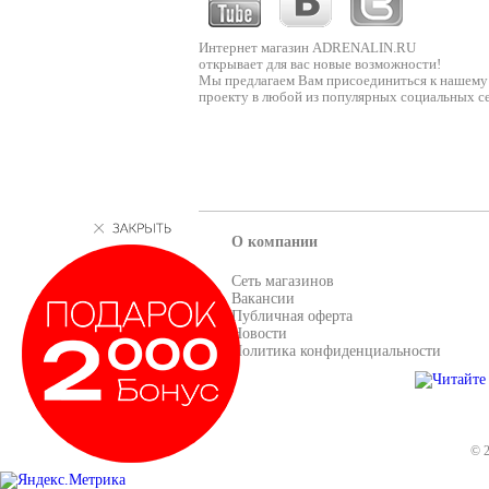
Интернет магазин ADRENALIN.RU
открывает для вас новые возможности!
Мы предлагаем Вам присоединиться к нашему
проекту в любой из популярных социальных се
О компании
Сеть магазинов
Вакансии
Публичная оферта
Новости
Политика конфиденциальности
© 