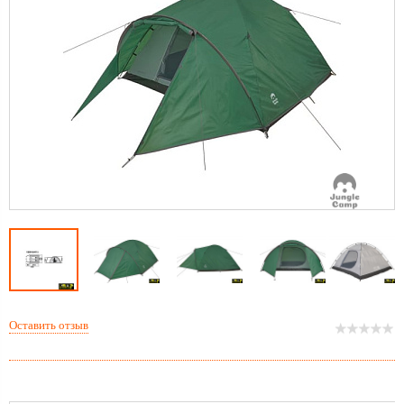
Оставить отзыв