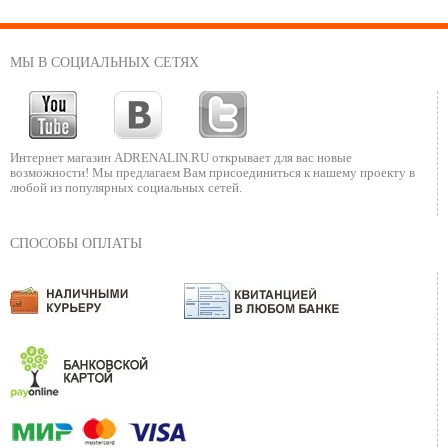
Вентиляционный клапан
Внутренние карманы для мелочей
Возможность подвески фонаря в палатке
МЫ В СОЦИАЛЬНЫХ СЕТЯХ
Интернет магазин ADRENALIN.RU
открывает для вас новые
возможности!
Мы предлагаем Вам присоединиться к нашему
проекту в
любой из популярных социальных сетей.
СПОСОБЫ ОПЛАТЫ