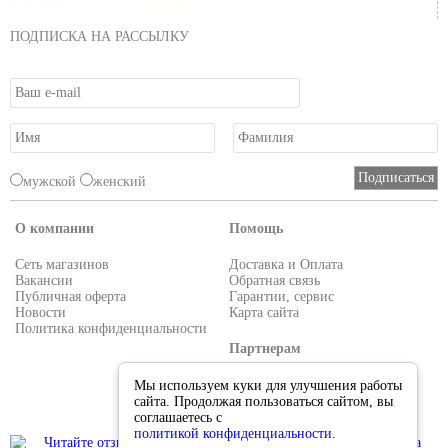
ПОДПИСКА НА РАССЫЛКУ
мужской
женский
О компании
Помощь
Сеть магазинов
Доставка и Оплата
Вакансии
Обратная связь
Публичная оферта
Гарантии, сервис
Новости
Карта сайта
Политика конфиденциальности
Партнерам
Условия работы
Мы используем куки для улучшения работы
Реквизиты
сайта. Продолжая пользоваться сайтом, вы
Приглашаем поставщиков
соглашаетесь с
политикой конфиденциальности
.