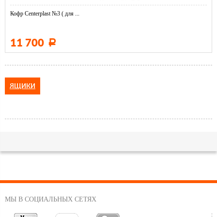
Кофр Centerplast №3 ( для ...
11 700
Р
ЯЩИКИ
МЫ В СОЦИАЛЬНЫХ СЕТЯХ