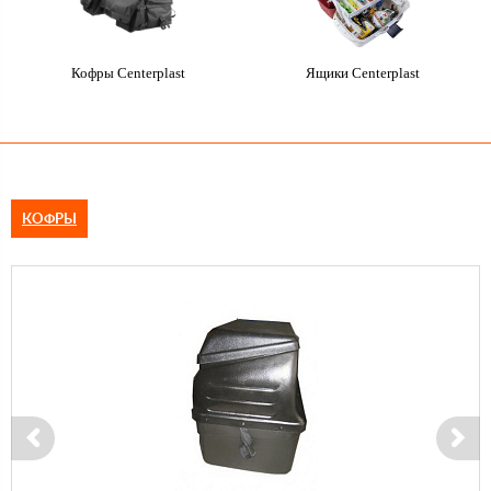
Кофры Centerplast
Ящики Centerplast
КОФРЫ