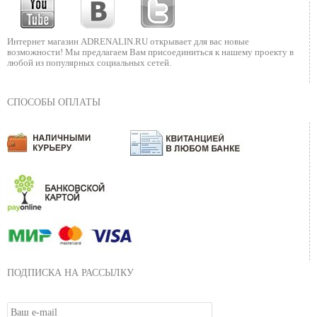
Интернет магазин ADRENALIN.RU
открывает для вас новые
возможности!
Мы предлагаем Вам присоединиться к нашему
проекту в
любой из популярных социальных сетей.
СПОСОБЫ ОПЛАТЫ
ПОДПИСКА НА РАССЫЛКУ