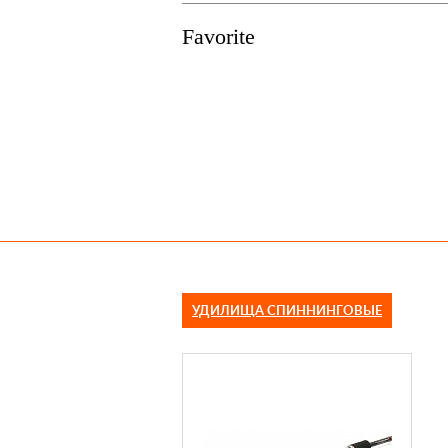
Favorite
УДИЛИЩА СПИННИНГОВЫЕ