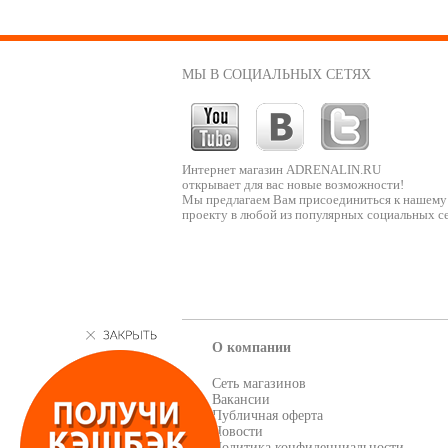
МЫ В СОЦИАЛЬНЫХ СЕТЯХ
Интернет магазин ADRENALIN.RU
открывает для вас новые возможности!
Мы предлагаем Вам присоединиться к нашему
проекту в любой из популярных социальных се
О компании
Сеть магазинов
Вакансии
Публичная оферта
Новости
Политика конфиденциальности