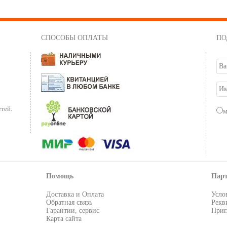
СПОСОБЫ ОПЛАТЫ
ПО
тей.
Помощь
Пар
Доставка и Оплата
Усло
Обратная связь
Рекв
Гарантии, сервис
Приг
Карта сайта