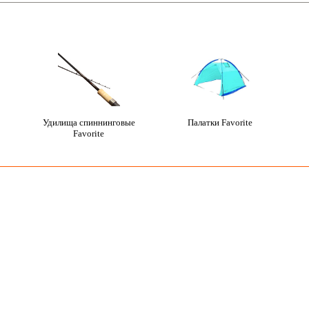
Удилища спиннинговые
Палатки Favorite
Favorite