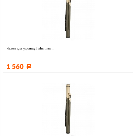
Чехол для удилищ Fisherman ...
1 560
Р