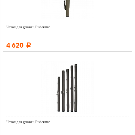
Чехол для удилищ Fisherman ...
4 620
Р
Чехол для удилищ Fisherman ...