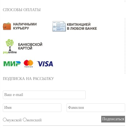
СПОСОБЫ ОПЛАТЫ
ПОДПИСКА НА РАССЫЛКУ
мужской
женский