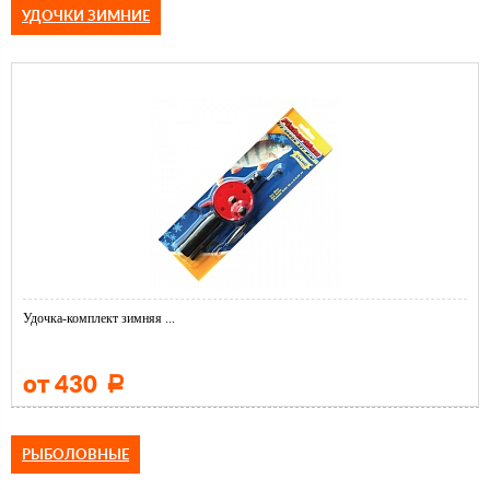
УДОЧКИ ЗИМНИЕ
Удочка-комплект зимняя ...
от 430
Р
РЫБОЛОВНЫЕ