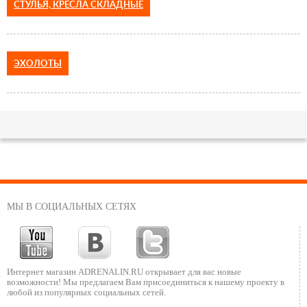
СТУЛЬЯ, КРЕСЛА СКЛАДНЫЕ
ЭХОЛОТЫ
МЫ В СОЦИАЛЬНЫХ СЕТЯХ
Интернет магазин ADRENALIN.RU
открывает для вас новые
возможности!
Мы предлагаем Вам присоединиться к нашему
проекту в
любой из популярных социальных сетей.