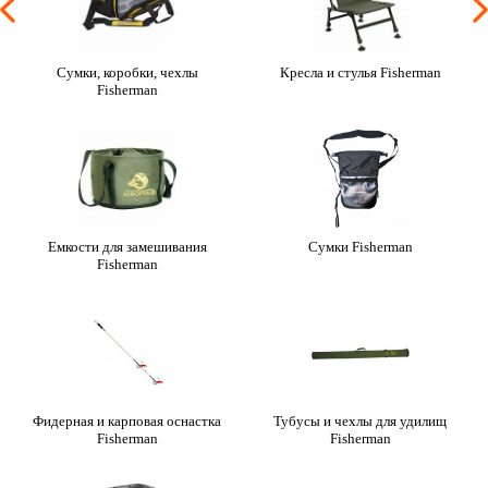
Сумки, коробки, чехлы
Кресла и стулья Fisherman
Fisherman
Емкости для замешивания
Сумки Fisherman
Fisherman
Фидерная и карповая оснастка
Тубусы и чехлы для удилищ
Fisherman
Fisherman