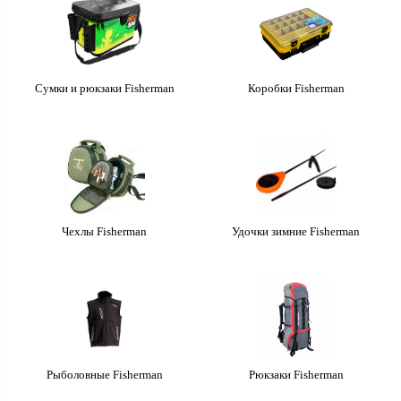
Сумки и рюкзаки Fisherman
Коробки Fisherman
Чехлы Fisherman
Удочки зимние Fisherman
Рыболовные Fisherman
Рюкзаки Fisherman