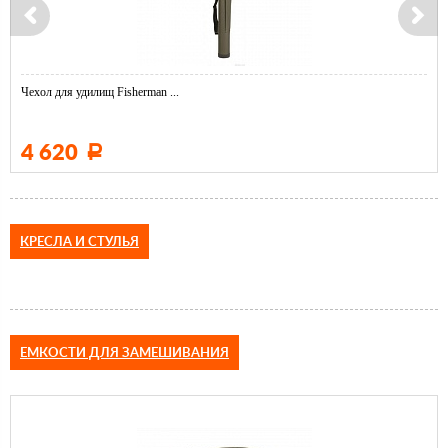
Чехол для удилищ Fisherman ...
4 620
Р
КРЕСЛА И СТУЛЬЯ
ЕМКОСТИ ДЛЯ ЗАМЕШИВАНИЯ