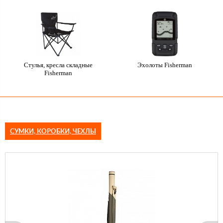
Стулья, кресла складные
Эхолоты Fisherman
Fisherman
СУМКИ, КОРОБКИ, ЧЕХЛЫ