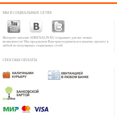
МЫ В СОЦИАЛЬНЫХ СЕТЯХ
Интернет магазин ADRENALIN.RU
открывает для вас новые
возможности!
Мы предлагаем Вам присоединиться к нашему
проекту в
любой из популярных социальных сетей.
СПОСОБЫ ОПЛАТЫ