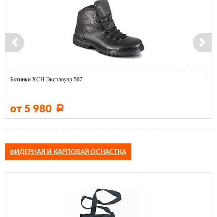
Ботинки ХСН Эксплоуэр 567
от 5 980
Р
ФИДЕРНАЯ И КАРПОВАЯ ОСНАСТКА