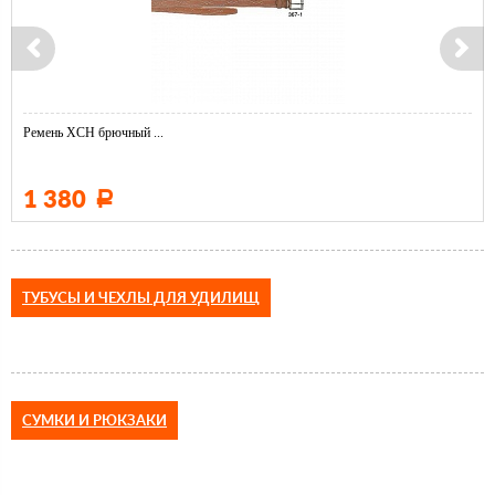
Ремень ХСН брючный ...
1 380
Р
ТУБУСЫ И ЧЕХЛЫ ДЛЯ УДИЛИЩ
СУМКИ И РЮКЗАКИ