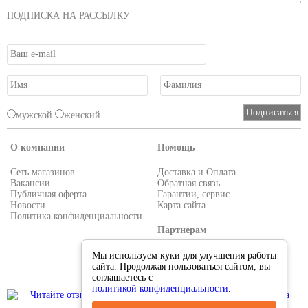
ПОДПИСКА НА РАССЫЛКУ
мужской
женский
О компании
Помощь
Сеть магазинов
Доставка и Оплата
Вакансии
Обратная связь
Публичная оферта
Гарантии, сервис
Новости
Карта сайта
Политика конфиденциальности
Партнерам
Условия работы
Мы используем куки для улучшения работы
Реквизиты
сайта. Продолжая пользоваться сайтом, вы
Приглашаем поставщиков
соглашаетесь с
политикой конфиденциальности
.