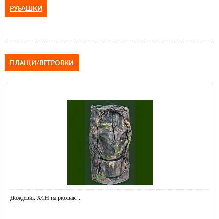
РУБАШКИ
ПЛАЩИ/ВЕТРОВКИ
Дождевик ХСН на рюкзак ...