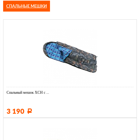
СПАЛЬНЫЕ МЕШКИ
Спальный мешок ХСН с ...
3 190
Р