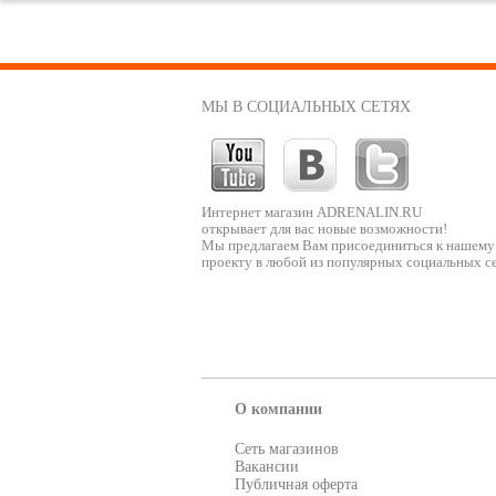
МЫ В СОЦИАЛЬНЫХ СЕТЯХ
Интернет магазин ADRENALIN.RU
открывает для вас новые возможности!
Мы предлагаем Вам присоединиться к нашему
проекту в любой из популярных социальных се
О компании
Сеть магазинов
Вакансии
Публичная оферта