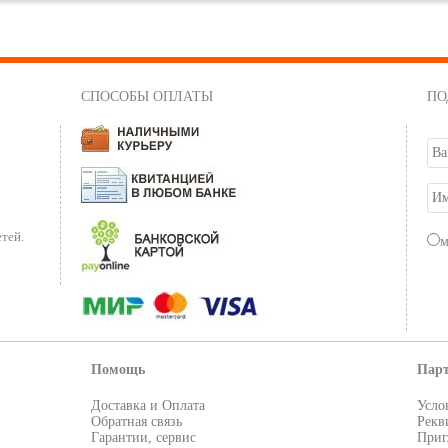
СПОСОБЫ ОПЛАТЫ
ПО
тей.
Помощь
Пар
Доставка и Оплата
Усло
Обратная связь
Рекв
Гарантии, сервис
Приг