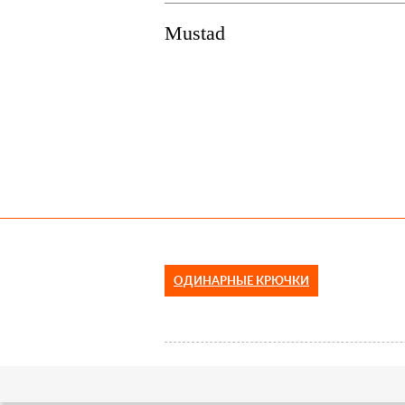
Mustad
ОДИНАРНЫЕ КРЮЧКИ