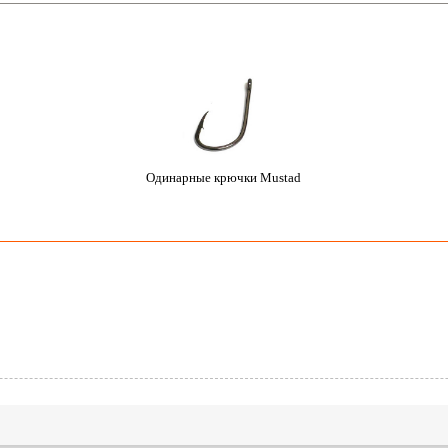
Одинарные крючки Mustad