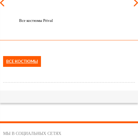
Все костюмы Prival
ВСЕ КОСТЮМЫ
МЫ В СОЦИАЛЬНЫХ СЕТЯХ