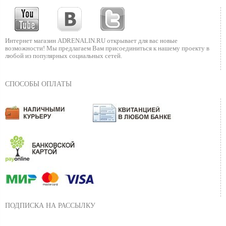
Интернет магазин ADRENALIN.RU
открывает для вас новые
возможности!
Мы предлагаем Вам присоединиться к нашему
проекту в
любой из популярных социальных сетей.
СПОСОБЫ ОПЛАТЫ
ПОДПИСКА НА РАССЫЛКУ