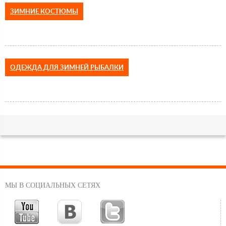
ЗИМНИЕ КОСТЮМЫ
ОДЕЖДА ДЛЯ ЗИМНЕЙ РЫБАЛКИ
МЫ В СОЦИАЛЬНЫХ СЕТЯХ