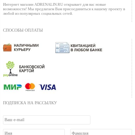
Интернет магазин ADRENALIN.RU
открывает для вас новые
возможности!
Мы предлагаем Вам присоединиться к нашему
проекту в
любой из популярных социальных сетей.
СПОСОБЫ ОПЛАТЫ
ПОДПИСКА НА РАССЫЛКУ