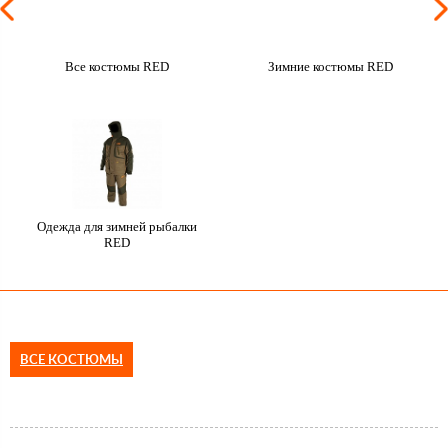
Все костюмы RED
Зимние костюмы RED
Одежда для зимней рыбалки
RED
ВСЕ КОСТЮМЫ