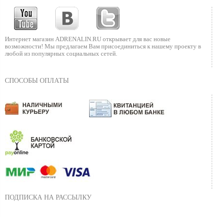
Интернет магазин ADRENALIN.RU
открывает для вас новые
возможности!
Мы предлагаем Вам присоединиться к нашему
проекту в
любой из популярных социальных сетей.
СПОСОБЫ ОПЛАТЫ
ПОДПИСКА НА РАССЫЛКУ