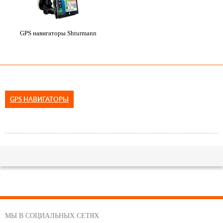
GPS навигаторы Shturmann
GPS НАВИГАТОРЫ
МЫ В СОЦИАЛЬНЫХ СЕТЯХ