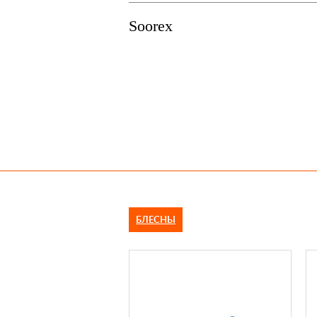
Soorex
БЛЕСНЫ