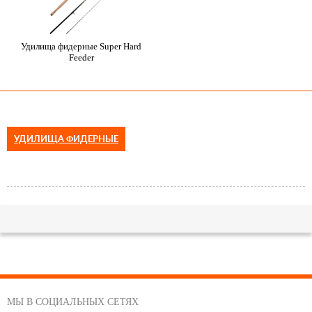
Удилища фидерные Super Hard
Feeder
УДИЛИЩА ФИДЕРНЫЕ
МЫ В СОЦИАЛЬНЫХ СЕТЯХ