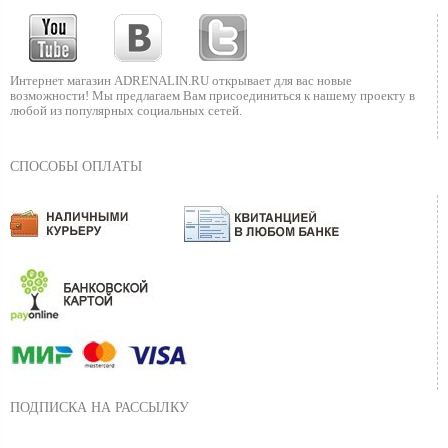
Интернет магазин ADRENALIN.RU
открывает для вас новые
возможности!
Мы предлагаем Вам присоединиться к нашему
проекту в
любой из популярных социальных сетей.
СПОСОБЫ ОПЛАТЫ
ПОДПИСКА НА РАССЫЛКУ