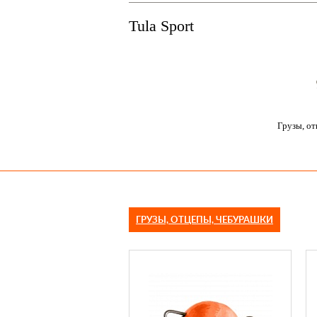
Tula Sport
Грузы, от
ГРУЗЫ, ОТЦЕПЫ, ЧЕБУРАШКИ