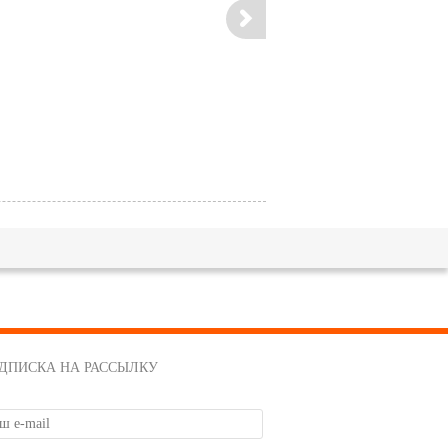
ДПИСКА НА РАССЫЛКУ