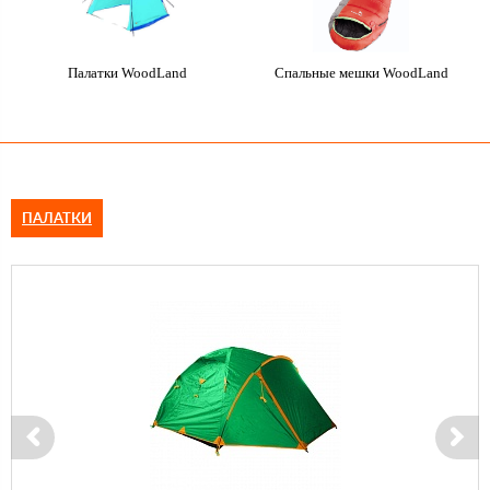
Палатки WoodLand
Спальные мешки WoodLand
ПАЛАТКИ