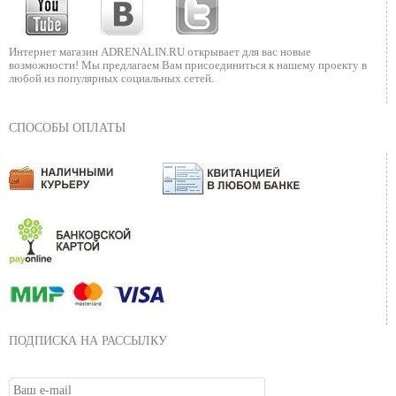
Интернет магазин ADRENALIN.RU
открывает для вас новые
возможности!
Мы предлагаем Вам присоединиться к нашему
проекту в
любой из популярных социальных сетей.
СПОСОБЫ ОПЛАТЫ
ПОДПИСКА НА РАССЫЛКУ