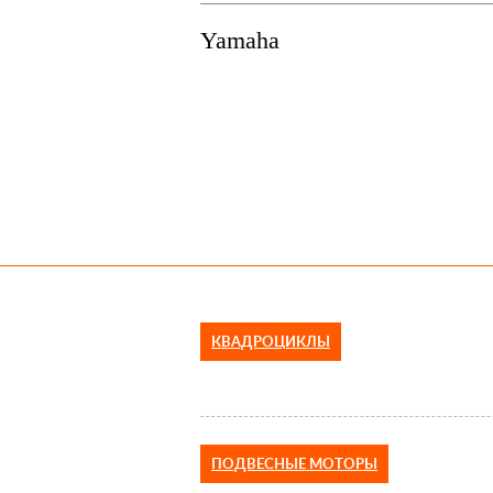
Yamaha
КВАДРОЦИКЛЫ
ПОДВЕСНЫЕ МОТОРЫ