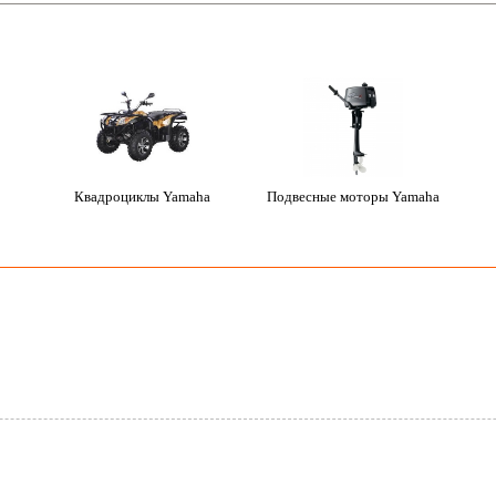
Квадроциклы Yamaha
Подвесные моторы Yamaha