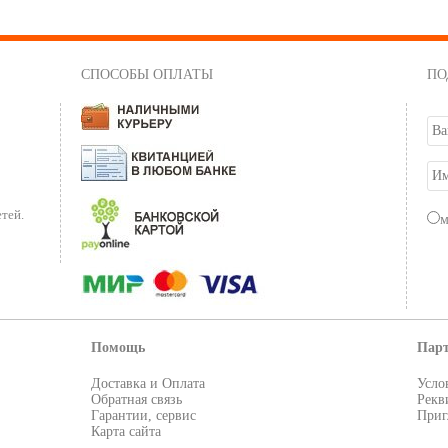
СПОСОБЫ ОПЛАТЫ
ПО
тей.
Помощь
Пар
Доставка и Оплата
Усло
Обратная связь
Рекв
Гарантии, сервис
Приг
Карта сайта