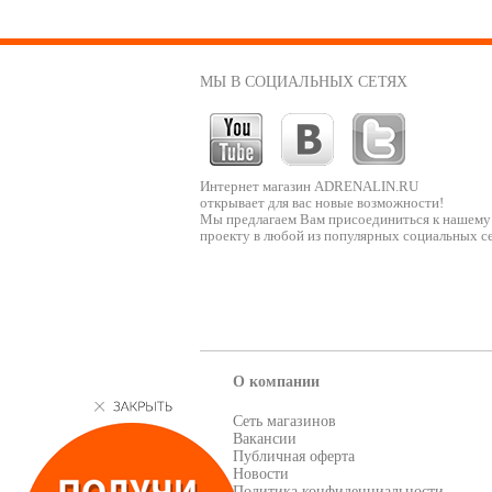
МЫ В СОЦИАЛЬНЫХ СЕТЯХ
Интернет магазин ADRENALIN.RU
открывает для вас новые возможности!
Мы предлагаем Вам присоединиться к нашему
проекту в любой из популярных социальных се
О компании
Сеть магазинов
Вакансии
Публичная оферта
Новости
Политика конфиденциальности