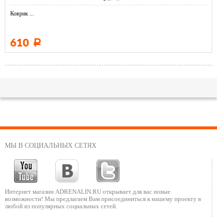
Коврик ...
610
Р
МЫ В СОЦИАЛЬНЫХ СЕТЯХ
Интернет магазин ADRENALIN.RU
открывает для вас новые
возможности!
Мы предлагаем Вам присоединиться к нашему
проекту в
любой из популярных социальных сетей.