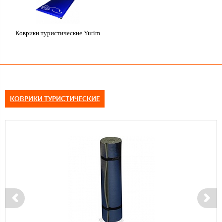
Коврики туристические Yurim
КОВРИКИ ТУРИСТИЧЕСКИЕ