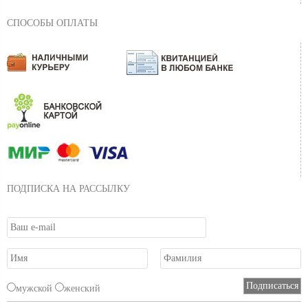
СПОСОБЫ ОПЛАТЫ
ПОДПИСКА НА РАССЫЛКУ
мужской
женский