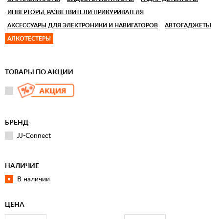
ИНВЕРТОРЫ, РАЗВЕТВИТЕЛИ ПРИКУРИВАТЕЛЯ
АКСЕССУАРЫ ДЛЯ ЭЛЕКТРОНИКИ И НАВИГАТОРОВ
АВТОГАДЖЕТЫ
АЛКОТЕСТЕРЫ
ТОВАРЫ ПО АКЦИИ
БРЕНД
JJ-Connect
НАЛИЧИЕ
В наличии
ЦЕНА