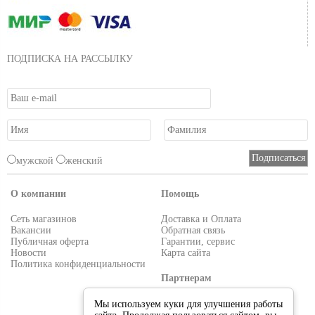
ПОДПИСКА НА РАССЫЛКУ
мужской
женский
О компании
Помощь
Сеть магазинов
Доставка и Оплата
Вакансии
Обратная связь
Публичная оферта
Гарантии, сервис
Новости
Карта сайта
Политика конфиденциальности
Партнерам
Условия работы
Мы используем куки для улучшения работы
Реквизиты