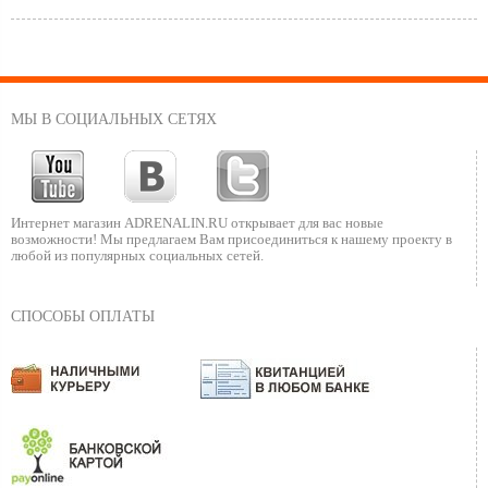
МЫ В СОЦИАЛЬНЫХ СЕТЯХ
Интернет магазин ADRENALIN.RU
открывает для вас новые
возможности!
Мы предлагаем Вам присоединиться к нашему
проекту в
любой из популярных социальных сетей.
СПОСОБЫ ОПЛАТЫ