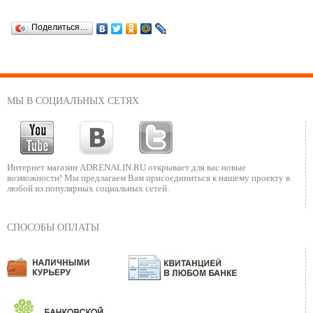
Поделиться…
МЫ В СОЦИАЛЬНЫХ СЕТЯХ
Интернет магазин ADRENALIN.RU
открывает для вас новые
возможности!
Мы предлагаем Вам присоединиться к нашему
проекту в
любой из популярных социальных сетей.
СПОСОБЫ ОПЛАТЫ