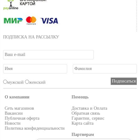
ПОДПИСКА НА РАССЫЛКУ
мужской
женский
О компании
Помощь
Сеть магазинов
Доставка и Оплата
Вакансии
Обратная связь
Публичная оферта
Гарантии, сервис
Новости
Карта сайта
Политика конфиденциальности
Партнерам