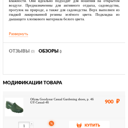
влажности. Они идеально подходят для ношения на открытом
воздухе. Предназначенны для активного отдыха, садоводства,
прогулок на природе, а также для садоводства. Верх выполнен из
гладкой лакированной резины зелёного цвета. Подкладка из
дышащего хлопкового материала белого цвета.
Развернуть
ОТЗЫВЫ
ОБЗОРЫ
(0)
()
МОДИФИКАЦИИ ТОВАРА
Обувь Goodyear Casual Gardening shoes, р. 46
900
GY-Casual-46
%
+
КУПИТЬ
-