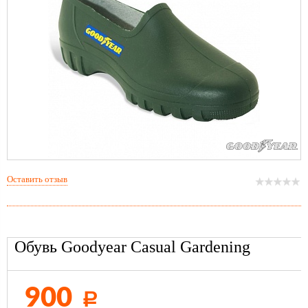
Оставить отзыв
Обувь Goodyear Casual Gardening
900
Р