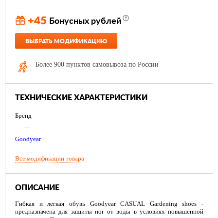
+45
Бонусных рублей
ВЫБРАТЬ МОДИФИКАЦИЮ
Более 900 пунктов самовывоза по России
ТЕХНИЧЕСКИЕ ХАРАКТЕРИСТИКИ
Бренд
—
Goodyear
Все модификации товара
ОПИСАНИЕ
Гибкая и легкая обувь Goodyear CASUAL Gardening shoes -
предназначена для защиты ног от воды в условиях повышенной