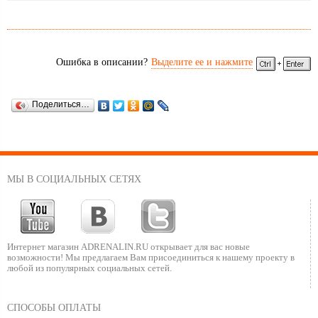
Ошибка в описании?
Выделите ее и нажмите
Поделиться…
МЫ В СОЦИАЛЬНЫХ СЕТЯХ
Интернет магазин ADRENALIN.RU
открывает для вас новые
возможности!
Мы предлагаем Вам присоединиться к нашему
проекту в
любой из популярных социальных сетей.
СПОСОБЫ ОПЛАТЫ