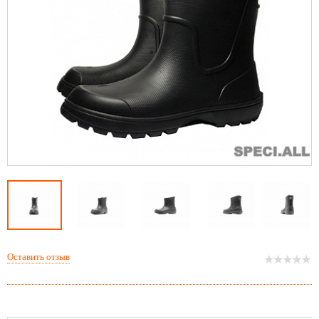
Оставить отзыв