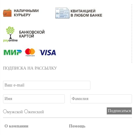
ПОДПИСКА НА РАССЫЛКУ
мужской
женский
О компании
Помощь