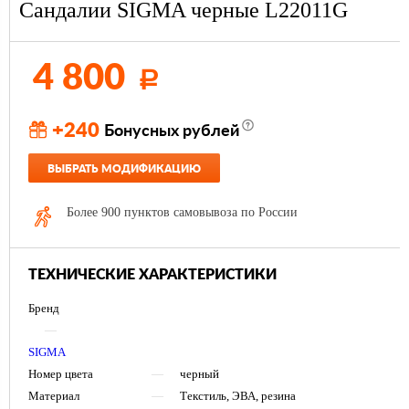
Сандалии SIGMA черные L22011G
4 800
Р
+240
Бонусных рублей
ВЫБРАТЬ МОДИФИКАЦИЮ
Более 900 пунктов самовывоза по России
ТЕХНИЧЕСКИЕ ХАРАКТЕРИСТИКИ
Бренд
—
SIGMA
Номер цвета
—
черный
Материал
—
Текстиль, ЭВА, резина