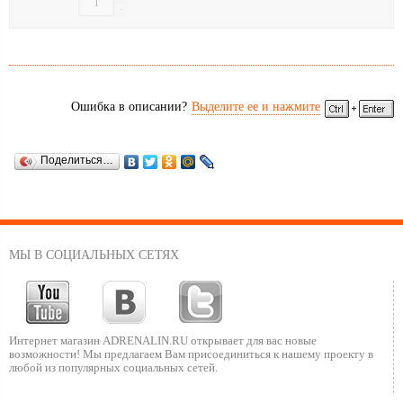
-
Ошибка в описании?
Выделите ее и нажмите
Поделиться…
МЫ В СОЦИАЛЬНЫХ СЕТЯХ
Интернет магазин ADRENALIN.RU
открывает для вас новые
возможности!
Мы предлагаем Вам присоединиться к нашему
проекту в
любой из популярных социальных сетей.