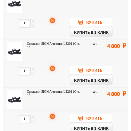
%
+
КУПИТЬ
-
КУПИТЬ В 1 КЛИК
Сандалии SIGMA черные L22011G р.
43
4 800
43
%
+
КУПИТЬ
-
КУПИТЬ В 1 КЛИК
Сандалии SIGMA черные L22011G р.
45
4 800
45
%
+
КУПИТЬ
-
КУПИТЬ В 1 КЛИК