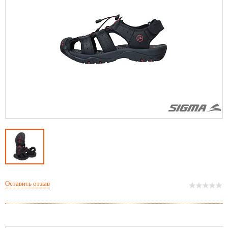
Оставить отзыв