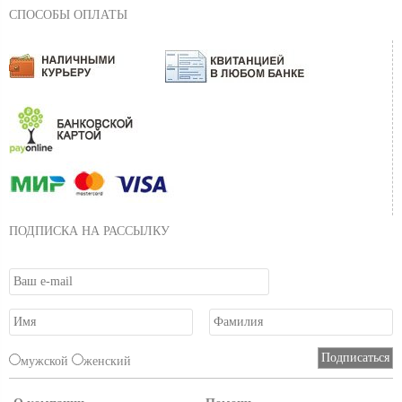
СПОСОБЫ ОПЛАТЫ
ПОДПИСКА НА РАССЫЛКУ
мужской
женский