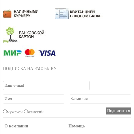
ПОДПИСКА НА РАССЫЛКУ
мужской
женский
О компании
Помощь