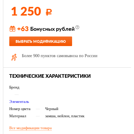
1 250
Р
+63
Бонусных рублей
ВЫБРАТЬ МОДИФИКАЦИЮ
Более 900 пунктов самовывоза по России
ТЕХНИЧЕСКИЕ ХАРАКТЕРИСТИКИ
Бренд
—
Элементаль
Номер цвета
—
Черный
Материал
—
замша, нейлон, пластик
Все модификации товара