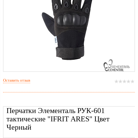
Оставить отзыв
Перчатки Элементаль РУК-601
тактические "IFRIT ARES" Цвет
Черный