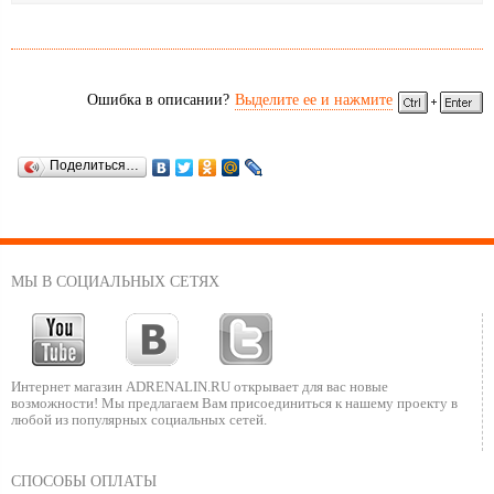
Ошибка в описании?
Выделите ее и нажмите
Поделиться…
МЫ В СОЦИАЛЬНЫХ СЕТЯХ
Интернет магазин ADRENALIN.RU
открывает для вас новые
возможности!
Мы предлагаем Вам присоединиться к нашему
проекту в
любой из популярных социальных сетей.
СПОСОБЫ ОПЛАТЫ