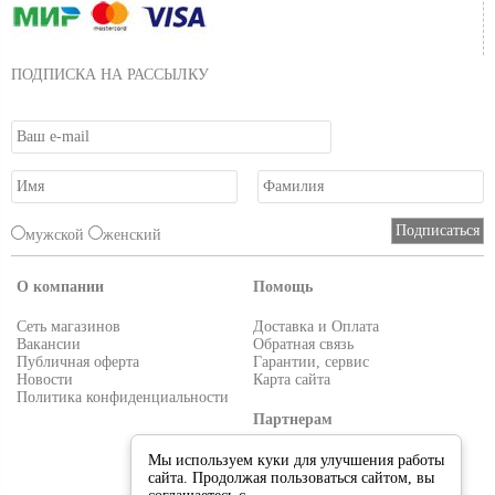
ПОДПИСКА НА РАССЫЛКУ
мужской
женский
О компании
Помощь
Сеть магазинов
Доставка и Оплата
Вакансии
Обратная связь
Публичная оферта
Гарантии, сервис
Новости
Карта сайта
Политика конфиденциальности
Партнерам
Условия работы
Мы используем куки для улучшения работы
Реквизиты
сайта. Продолжая пользоваться сайтом, вы
Приглашаем поставщиков