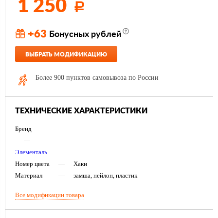
1 250
Р
+63
Бонусных рублей
ВЫБРАТЬ МОДИФИКАЦИЮ
Более 900 пунктов самовывоза по России
ТЕХНИЧЕСКИЕ ХАРАКТЕРИСТИКИ
Бренд
—
Элементаль
Номер цвета
—
Хаки
Материал
—
замша, нейлон, пластик
Все модификации товара