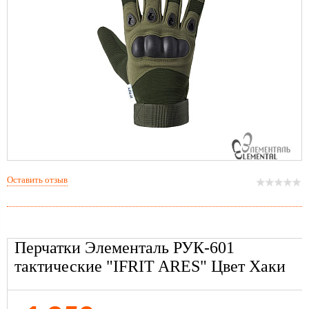
Оставить отзыв
Перчатки Элементаль РУК-601
тактические "IFRIT ARES" Цвет Хаки