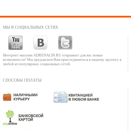
МЫ В СОЦИАЛЬНЫХ СЕТЯХ
Интернет магазин ADRENALIN.RU
открывает для вас новые
возможности!
Мы предлагаем Вам присоединиться к нашему
проекту в
любой из популярных социальных сетей.
СПОСОБЫ ОПЛАТЫ