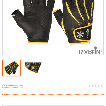
Оставить отзыв