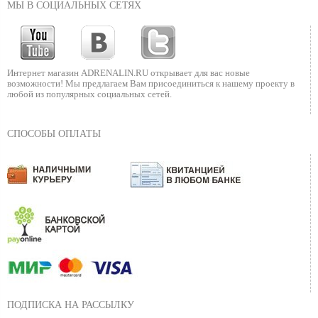
МЫ В СОЦИАЛЬНЫХ СЕТЯХ
Интернет магазин ADRENALIN.RU
открывает для вас новые
возможности!
Мы предлагаем Вам присоединиться к нашему
проекту в
любой из популярных социальных сетей.
СПОСОБЫ ОПЛАТЫ
ПОДПИСКА НА РАССЫЛКУ