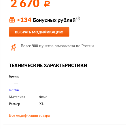
2 670
Р
+134
Бонусных рублей
ВЫБРАТЬ МОДИФИКАЦИЮ
Более 900 пунктов самовывоза по России
ТЕХНИЧЕСКИЕ ХАРАКТЕРИСТИКИ
Бренд
—
Norfin
Материал
—
Флис
Размер
—
XL
Все модификации товара