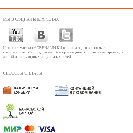
МЫ В СОЦИАЛЬНЫХ СЕТЯХ
Интернет магазин ADRENALIN.RU
открывает для вас новые
возможности!
Мы предлагаем Вам присоединиться к нашему
проекту в
любой из популярных социальных сетей.
СПОСОБЫ ОПЛАТЫ