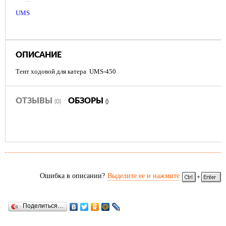
—
UMS
ОПИСАНИЕ
Тент ходовой для катера UMS-450
ОТЗЫВЫ
ОБЗОРЫ
(0)
()
Ошибка в описании?
Выделите ее и нажмите
Поделиться…