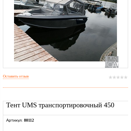
Оставить отзыв
Тент UMS транспортировочный 450
80112
Артикул: