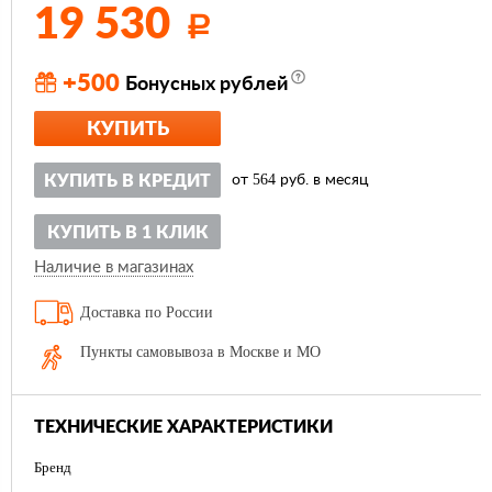
19 530
Р
+500
Бонусных рублей
КУПИТЬ
564
КУПИТЬ В КРЕДИТ
от
руб. в месяц
КУПИТЬ В 1 КЛИК
Наличие в магазинах
Доставка по России
Пункты самовывоза в Москве и МО
ТЕХНИЧЕСКИЕ ХАРАКТЕРИСТИКИ
Бренд