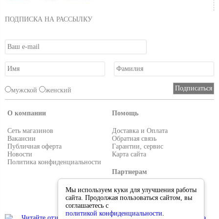
ПОДПИСКА НА РАССЫЛКУ
мужской
женский
О компании
Помощь
Сеть магазинов
Доставка и Оплата
Вакансии
Обратная связь
Публичная оферта
Гарантии, сервис
Новости
Карта сайта
Политика конфиденциальности
Партнерам
Условия работы
Мы используем куки для улучшения работы
Реквизиты
сайта. Продолжая пользоваться сайтом, вы
Приглашаем поставщиков
соглашаетесь с
политикой конфиденциальности
.