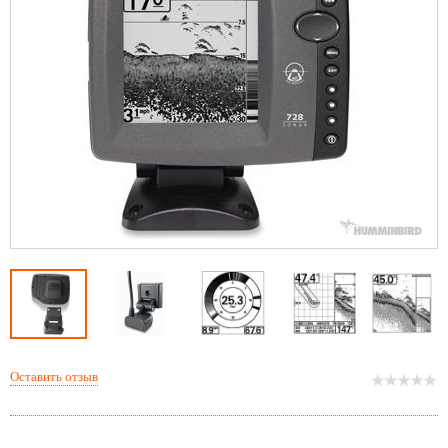
Оставить отзыв