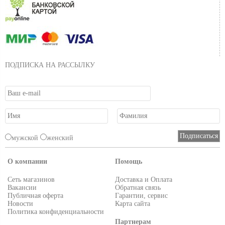
ПОДПИСКА НА РАССЫЛКУ
мужской
женский
О компании
Помощь
Сеть магазинов
Доставка и Оплата
Вакансии
Обратная связь
Публичная оферта
Гарантии, сервис
Новости
Карта сайта
Политика конфиденциальности
Партнерам