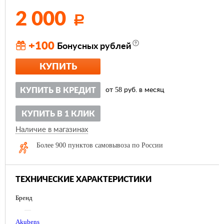
2 000
Р
+100
Бонусных рублей
КУПИТЬ
58
КУПИТЬ В КРЕДИТ
от
руб. в месяц
КУПИТЬ В 1 КЛИК
Наличие в магазинах
Более 900 пунктов самовывоза по России
ТЕХНИЧЕСКИЕ ХАРАКТЕРИСТИКИ
Бренд
—
Akubens