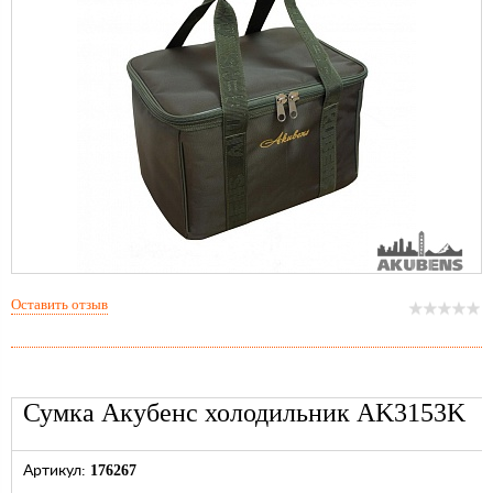
Оставить отзыв
Сумка Акубенс холодильник AK3153K
176267
Артикул: