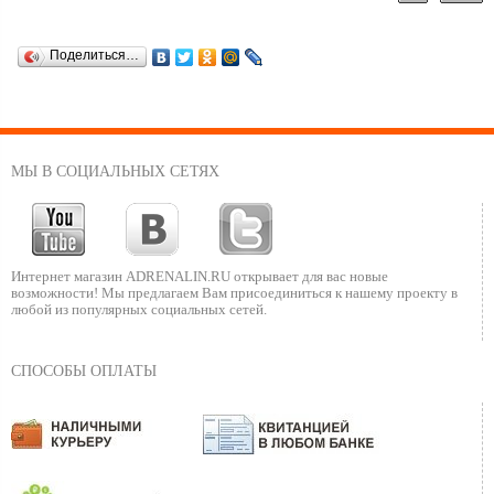
Поделиться…
МЫ В СОЦИАЛЬНЫХ СЕТЯХ
Интернет магазин ADRENALIN.RU
открывает для вас новые
возможности!
Мы предлагаем Вам присоединиться к нашему
проекту в
любой из популярных социальных сетей.
СПОСОБЫ ОПЛАТЫ