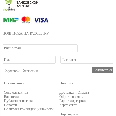
ПОДПИСКА НА РАССЫЛКУ
мужской
женский
О компании
Помощь
Сеть магазинов
Доставка и Оплата
Вакансии
Обратная связь
Публичная оферта
Гарантии, сервис
Новости
Карта сайта
Политика конфиденциальности
Партнерам