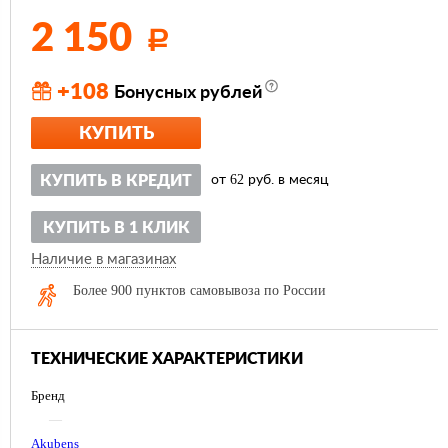
2 150
Р
+108
Бонусных рублей
КУПИТЬ
62
КУПИТЬ В КРЕДИТ
от
руб. в месяц
КУПИТЬ В 1 КЛИК
Наличие в магазинах
Более 900 пунктов самовывоза по России
ТЕХНИЧЕСКИЕ ХАРАКТЕРИСТИКИ
Бренд
—
Akubens