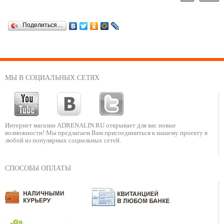
Поделиться…
МЫ В СОЦИАЛЬНЫХ СЕТЯХ
Интернет магазин ADRENALIN.RU
открывает для вас новые
возможности!
Мы предлагаем Вам присоединиться к нашему
проекту в
любой из популярных социальных сетей.
СПОСОБЫ ОПЛАТЫ