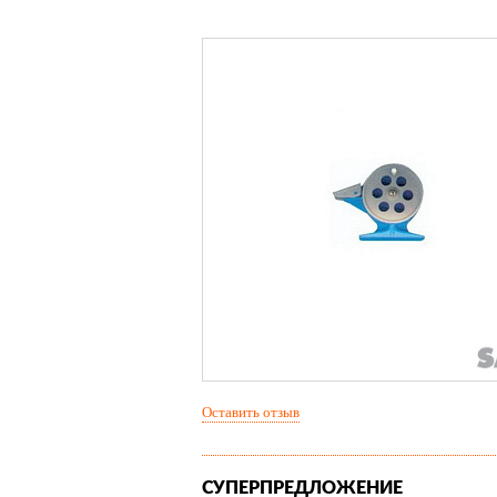
Оставить отзыв
СУПЕРПРЕДЛОЖЕНИЕ