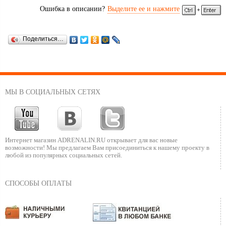
Ошибка в описании?
Выделите ее и нажмите
Поделиться…
МЫ В СОЦИАЛЬНЫХ СЕТЯХ
Интернет магазин ADRENALIN.RU
открывает для вас новые
возможности!
Мы предлагаем Вам присоединиться к нашему
проекту в
любой из популярных социальных сетей.
СПОСОБЫ ОПЛАТЫ