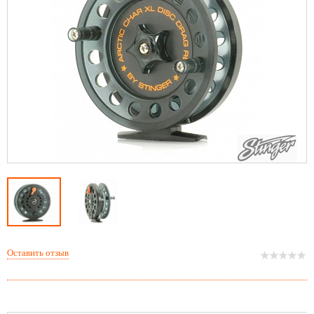
Оставить отзыв