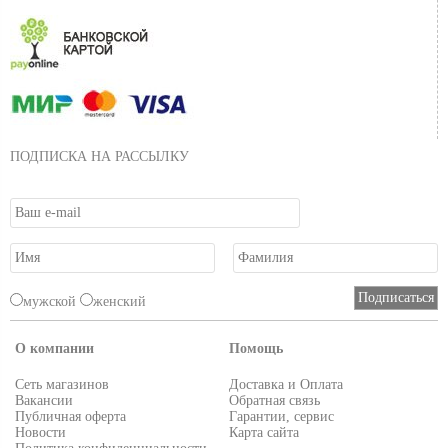
ПОДПИСКА НА РАССЫЛКУ
мужской
женский
О компании
Помощь
Сеть магазинов
Доставка и Оплата
Вакансии
Обратная связь
Публичная оферта
Гарантии, сервис
Новости
Карта сайта