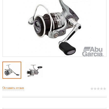
Оставить отзыв