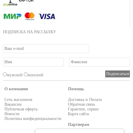
ПОДПИСКА НА РАССЫЛКУ
мужской
женский
О компании
Помощь
Сеть магазинов
Доставка и Оплата
Вакансии
Обратная связь
Публичная оферта
Гарантии, сервис
Новости
Карта сайта
Политика конфиденциальности
Партнерам