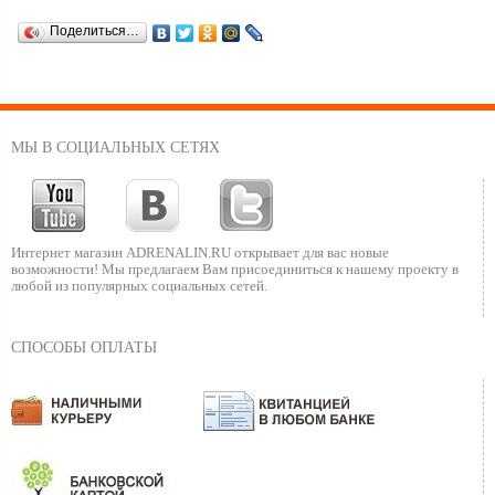
Поделиться…
МЫ В СОЦИАЛЬНЫХ СЕТЯХ
Интернет магазин ADRENALIN.RU
открывает для вас новые
возможности!
Мы предлагаем Вам присоединиться к нашему
проекту в
любой из популярных социальных сетей.
СПОСОБЫ ОПЛАТЫ