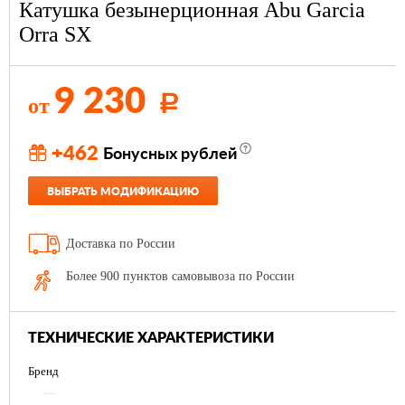
Катушка безынерционная Abu Garcia
Orra SX
9 230
от
Р
+462
Бонусных рублей
ВЫБРАТЬ МОДИФИКАЦИЮ
Доставка по России
Более 900 пунктов самовывоза по России
ТЕХНИЧЕСКИЕ ХАРАКТЕРИСТИКИ
Бренд
—