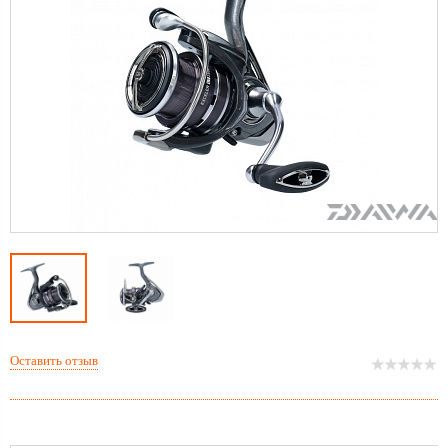
Оставить отзыв