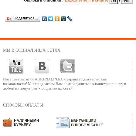
Ошибка в описании?
Выделите ее и нажмите
Поделиться…
МЫ В СОЦИАЛЬНЫХ СЕТЯХ
Интернет магазин ADRENALIN.RU
открывает для вас новые
возможности!
Мы предлагаем Вам присоединиться к нашему
проекту в
любой из популярных социальных сетей.
СПОСОБЫ ОПЛАТЫ