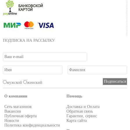
ПОДПИСКА НА РАССЫЛКУ
мужской
женский
О компании
Помощь
Сеть магазинов
Доставка и Оплата
Вакансии
Обратная связь
Публичная оферта
Гарантии, сервис
Новости
Карта сайта
Политика конфиденциальности