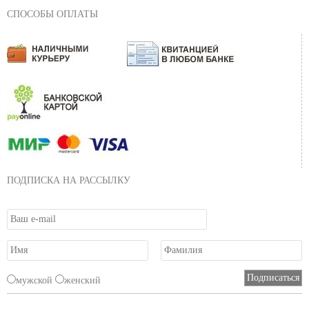
СПОСОБЫ ОПЛАТЫ
ПОДПИСКА НА РАССЫЛКУ
мужской
женский