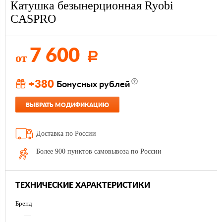
Катушка безынерционная Ryobi
CASPRO
7 600
от
Р
+380
Бонусных рублей
ВЫБРАТЬ МОДИФИКАЦИЮ
Доставка по России
Более 900 пунктов самовывоза по России
ТЕХНИЧЕСКИЕ ХАРАКТЕРИСТИКИ
Бренд
—