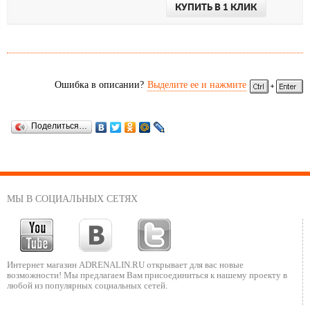
КУПИТЬ В 1 КЛИК
Ошибка в описании?
Выделите ее и нажмите
Поделиться…
МЫ В СОЦИАЛЬНЫХ СЕТЯХ
Интернет магазин ADRENALIN.RU
открывает для вас новые
возможности!
Мы предлагаем Вам присоединиться к нашему
проекту в
любой из популярных социальных сетей.