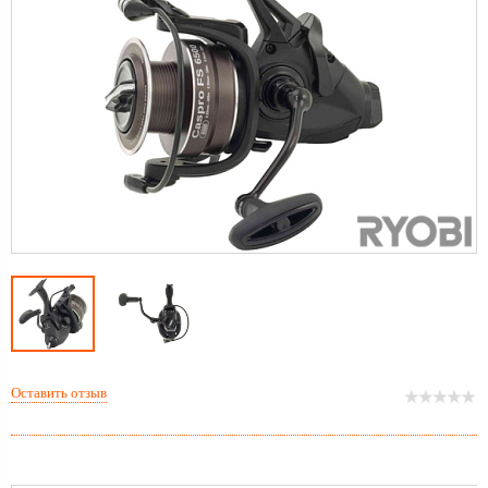
Оставить отзыв