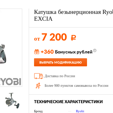
Катушка безынерционная Ryo
EXCIA
7 200
от
Р
+360
Бонусных рублей
ВЫБРАТЬ МОДИФИКАЦИЮ
Доставка по России
Более 900 пунктов самовывоза по России
ТЕХНИЧЕСКИЕ ХАРАКТЕРИСТИКИ
Бренд
—
Ryobi