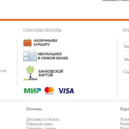
СПОСОБЫ ОПЛАТЫ
ПО
тей.
Помощь
Пар
Доставка и Оплата
Усло
Обратная связь
Рекв
Гарантии, сервис
Приг