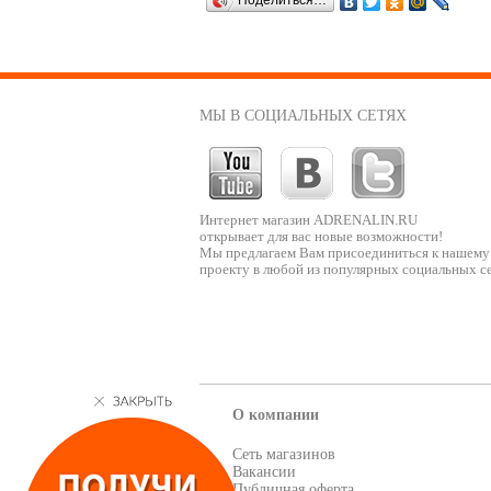
Поделиться…
МЫ В СОЦИАЛЬНЫХ СЕТЯХ
Интернет магазин ADRENALIN.RU
открывает для вас новые возможности!
Мы предлагаем Вам присоединиться к нашему
проекту в любой из популярных социальных се
О компании
Сеть магазинов
Вакансии
Публичная оферта