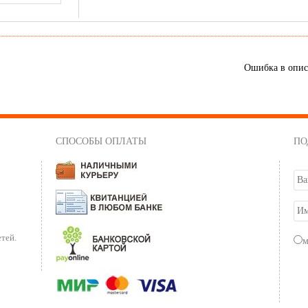
Ошибка в опи
СПОСОБЫ ОПЛАТЫ
ПО
тей.