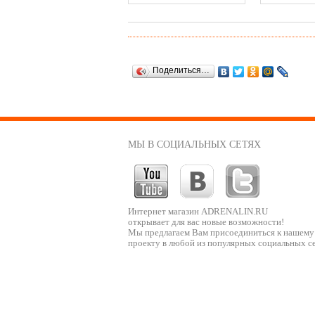
Поделиться…
МЫ В СОЦИАЛЬНЫХ СЕТЯХ
Интернет магазин ADRENALIN.RU
открывает для вас новые возможности!
Мы предлагаем Вам присоединиться к нашему
проекту в любой из популярных социальных се