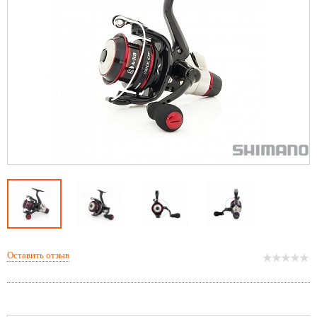
Оставить отзыв