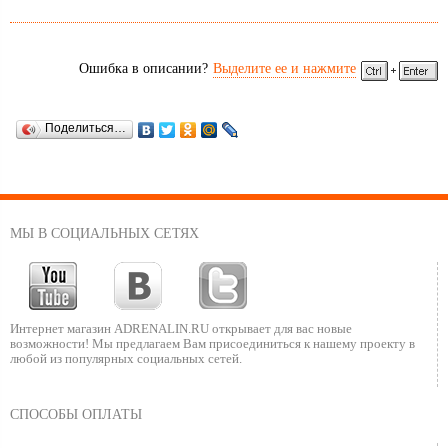
Ошибка в описании?
Выделите ее и нажмите
Поделиться…
МЫ В СОЦИАЛЬНЫХ СЕТЯХ
Интернет магазин ADRENALIN.RU
открывает для вас новые
возможности!
Мы предлагаем Вам присоединиться к нашему
проекту в
любой из популярных социальных сетей.
СПОСОБЫ ОПЛАТЫ