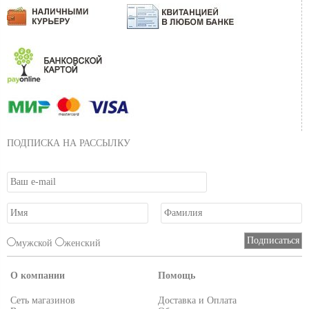
ПОДПИСКА НА РАССЫЛКУ
мужской
женский
О компании
Помощь
Сеть магазинов
Доставка и Оплата