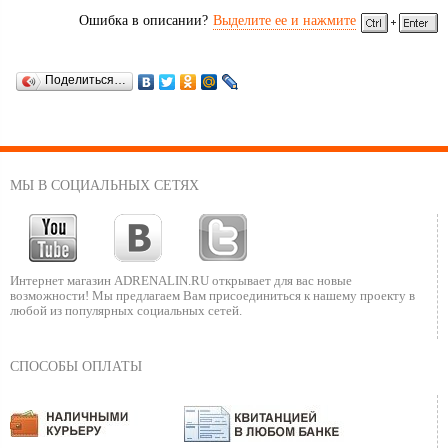
Ошибка в описании?
Выделите ее и нажмите
Поделиться…
МЫ В СОЦИАЛЬНЫХ СЕТЯХ
Интернет магазин ADRENALIN.RU
открывает для вас новые
возможности!
Мы предлагаем Вам присоединиться к нашему
проекту в
любой из популярных социальных сетей.
СПОСОБЫ ОПЛАТЫ