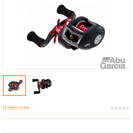
Оставить отзыв