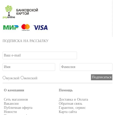
ПОДПИСКА НА РАССЫЛКУ
мужской
женский
О компании
Помощь
Сеть магазинов
Доставка и Оплата
Вакансии
Обратная связь
Публичная оферта
Гарантии, сервис
Новости
Карта сайта