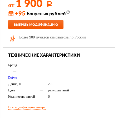
1 900
от
Р
+95
Бонусных рублей
ВЫБРАТЬ МОДИФИКАЦИЮ
Более 900 пунктов самовывоза по России
ТЕХНИЧЕСКИЕ ХАРАКТЕРИСТИКИ
Бренд
—
Daiwa
Длина, м
—
200
Цвет
—
разноцветный
Количество нитей
—
6
Все модификации товара