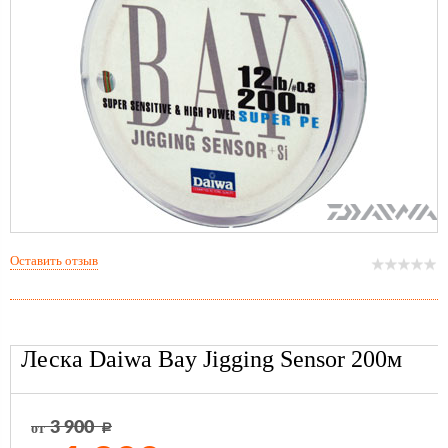
Оставить отзыв
Леска Daiwa Bay Jigging Sensor 200м
3 900
от
Р