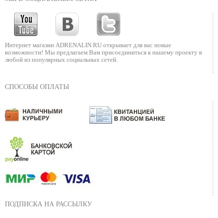
Интернет магазин ADRENALIN.RU
открывает для вас новые
возможности!
Мы предлагаем Вам присоединиться к нашему
проекту в
любой из популярных социальных сетей.
СПОСОБЫ ОПЛАТЫ
ПОДПИСКА НА РАССЫЛКУ