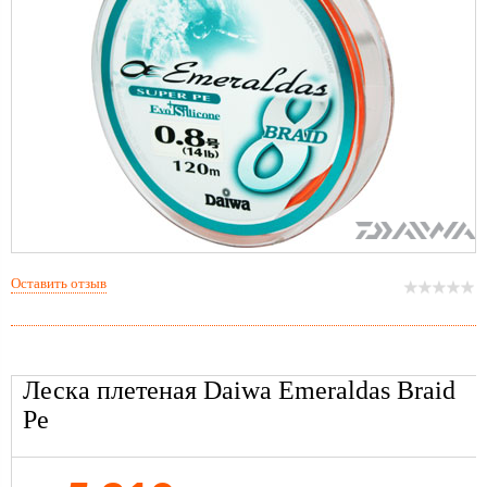
Оставить отзыв
Леска плетеная Daiwa Emeraldas Braid
Ре