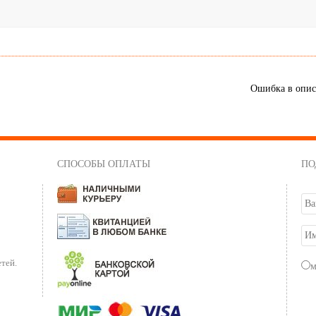
Ошибка в опи
СПОСОБЫ ОПЛАТЫ
ПО
тей.