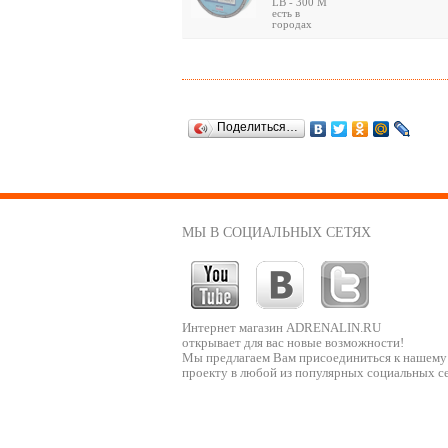
LB - 300 M
есть в
городах
Поделиться…
МЫ В СОЦИАЛЬНЫХ СЕТЯХ
Интернет магазин ADRENALIN.RU
открывает для вас новые возможности!
Мы предлагаем Вам присоединиться к нашему
проекту в любой из популярных социальных се