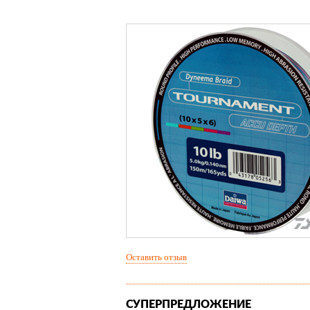
Оставить отзыв
СУПЕРПРЕДЛОЖЕНИЕ