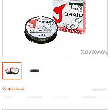
Оставить отзыв