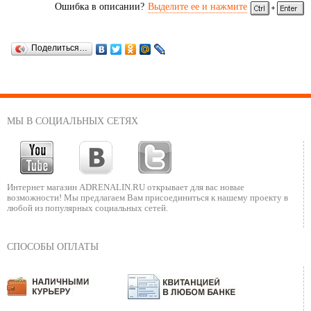
Ошибка в описании?
Выделите ее и нажмите
Поделиться…
МЫ В СОЦИАЛЬНЫХ СЕТЯХ
Интернет магазин ADRENALIN.RU
открывает для вас новые
возможности!
Мы предлагаем Вам присоединиться к нашему
проекту в
любой из популярных социальных сетей.
СПОСОБЫ ОПЛАТЫ