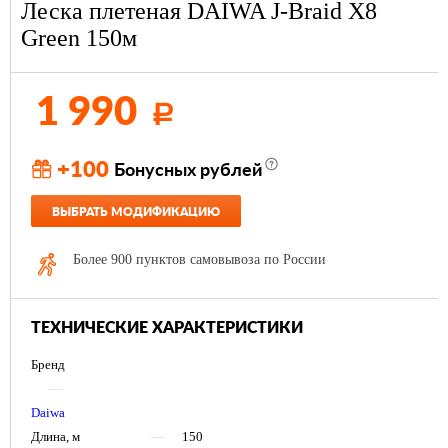
Леска плетеная DAIWA J-Braid X8
Green 150м
1 990
Р
+100
Бонусных рублей
ВЫБРАТЬ МОДИФИКАЦИЮ
Более 900 пунктов самовывоза по России
ТЕХНИЧЕСКИЕ ХАРАКТЕРИСТИКИ
Бренд
—
Daiwa
Длина, м
—
150