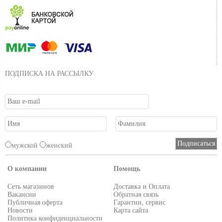
ПОДПИСКА НА РАССЫЛКУ
мужской
женский
О компании
Помощь
Сеть магазинов
Доставка и Оплата
Вакансии
Обратная связь
Публичная оферта
Гарантии, сервис
Новости
Карта сайта
Политика конфиденциальности