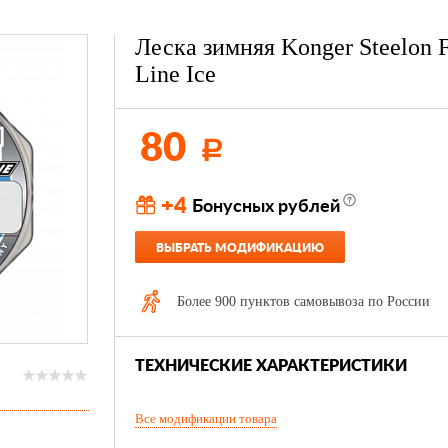
Леска зимняя Konger Steelon F
Line Ice
80
Р
+4
Бонусных рублей
ВЫБРАТЬ МОДИФИКАЦИЮ
Более 900 пунктов самовывоза по России
ТЕХНИЧЕСКИЕ ХАРАКТЕРИСТИКИ
Все модификации товара