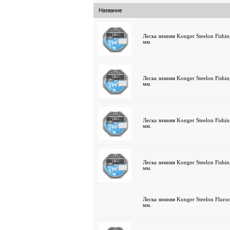
Название
Леска зимняя Konger Steelon Fishin
мм.
Леска зимняя Konger Steelon Fishin
мм.
Леска зимняя Konger Steelon Fishin
мм.
Леска зимняя Konger Steelon Fishin
мм.
Леска зимняя Konger Steelon Fluroc
мм.