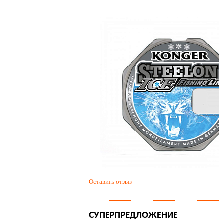
Оставить отзыв
СУПЕРПРЕДЛОЖЕНИЕ