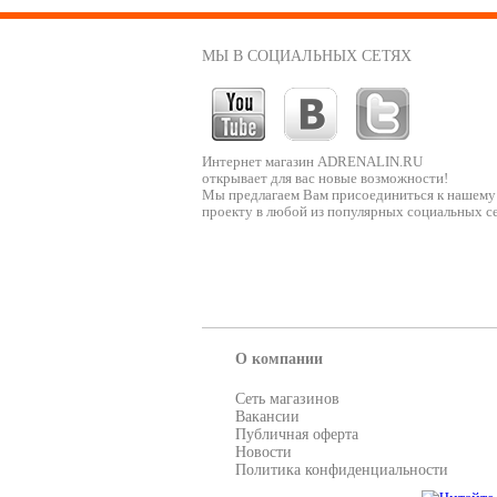
МЫ В СОЦИАЛЬНЫХ СЕТЯХ
Интернет магазин ADRENALIN.RU
открывает для вас новые возможности!
Мы предлагаем Вам присоединиться к нашему
проекту в любой из популярных социальных се
О компании
Сеть магазинов
Вакансии
Публичная оферта
Новости
Политика конфиденциальности