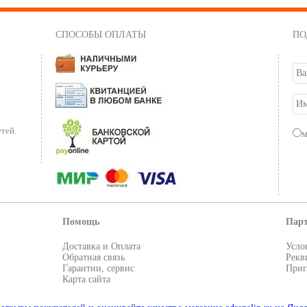
СПОСОБЫ ОПЛАТЫ
ПО
тей.
Помощь
Пар
Доставка и Оплата
Усло
Обратная связь
Рекв
Гарантии, сервис
Приг
Карта сайта