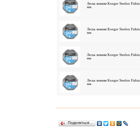
Леска зимняя Konger Steelon Fishin
мм.
Леска зимняя Konger Steelon Fishin
мм.
Леска зимняя Konger Steelon Fishin
мм
Леска зимняя Konger Steelon Fishin
мм.
Поделиться…