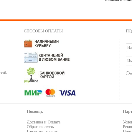
СПОСОБЫ ОПЛАТЫ
ПО
тей.
Помощь
Пар
Доставка и Оплата
Усло
Обратная связь
Рекв
Гарантии, сервис
Приг