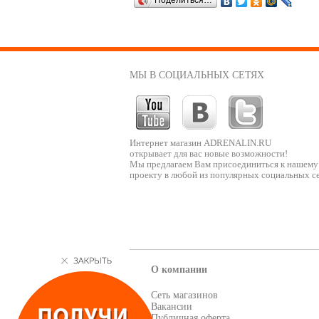
Поделиться…
МЫ В СОЦИАЛЬНЫХ СЕТЯХ
Интернет магазин ADRENALIN.RU
открывает для вас новые возможности!
Мы предлагаем Вам присоединиться к нашему
проекту в любой из популярных социальных се
О компании
Сеть магазинов
Вакансии
Публичная оферта