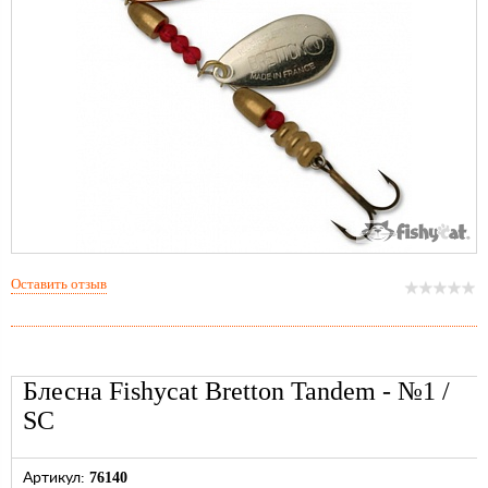
Оставить отзыв
Блесна Fishycat Bretton Tandem - №1 /
SC
76140
Артикул: