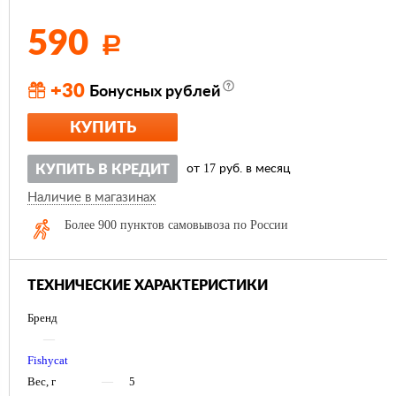
590
Р
+30
Бонусных рублей
КУПИТЬ
17
КУПИТЬ В КРЕДИТ
от
руб. в месяц
Наличие в магазинах
Более 900 пунктов самовывоза по России
ТЕХНИЧЕСКИЕ ХАРАКТЕРИСТИКИ
Бренд
—
Fishycat
Вес, г
—
5