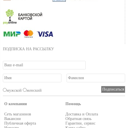
ПОДПИСКА НА РАССЫЛКУ
мужской
женский
О компании
Помощь
Сеть магазинов
Доставка и Оплата
Вакансии
Обратная связь
Публичная оферта
Гарантии, сервис
Новости
Карта сайта