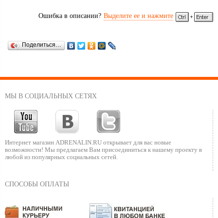
Ошибка в описании?
Выделите ее и нажмите
Поделиться…
МЫ В СОЦИАЛЬНЫХ СЕТЯХ
Интернет магазин ADRENALIN.RU
открывает для вас новые
возможности!
Мы предлагаем Вам присоединиться к нашему
проекту в
любой из популярных социальных сетей.
СПОСОБЫ ОПЛАТЫ