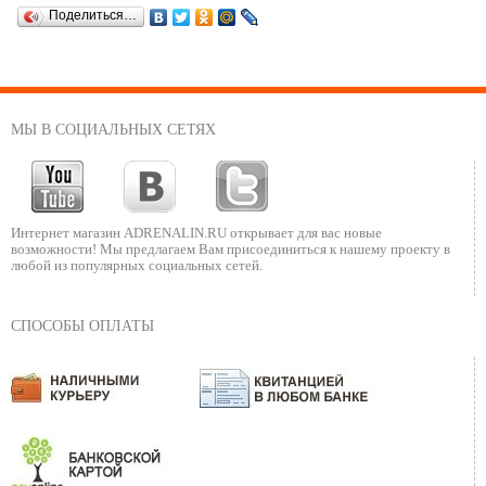
Поделиться…
МЫ В СОЦИАЛЬНЫХ СЕТЯХ
Интернет магазин ADRENALIN.RU
открывает для вас новые
возможности!
Мы предлагаем Вам присоединиться к нашему
проекту в
любой из популярных социальных сетей.
СПОСОБЫ ОПЛАТЫ