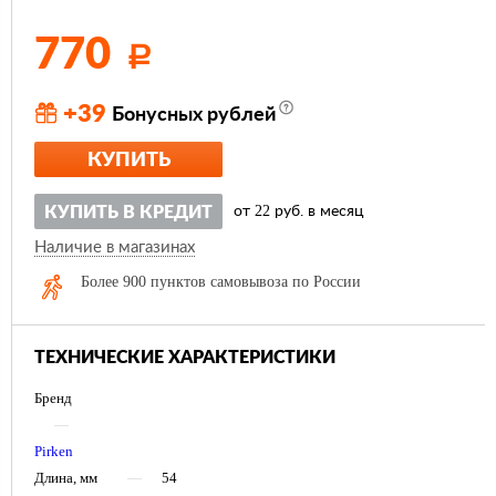
770
Р
+39
Бонусных рублей
КУПИТЬ
22
КУПИТЬ В КРЕДИТ
от
руб. в месяц
Наличие в магазинах
Более 900 пунктов самовывоза по России
ТЕХНИЧЕСКИЕ ХАРАКТЕРИСТИКИ
Бренд
—
Pirken
Длина, мм
—
54