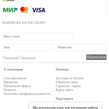
ПОДПИСКА НА РАССЫЛКУ
мужской
женский
О компании
Помощь
Сеть магазинов
Доставка и Оплата
Вакансии
Обратная связь
Публичная оферта
Гарантии, сервис
Новости
Карта сайта
Политика конфиденциальности
Партнерам
Условия работы
Мы используем куки для улучшения работы