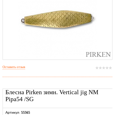
Оставить отзыв
Блесна Pirken зимн. Vertical jig NM
Pipa54 /SG
55565
Артикул: