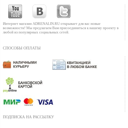
Интернет магазин ADRENALIN.RU
открывает для вас новые
возможности!
Мы предлагаем Вам присоединиться к нашему
проекту в
любой из популярных социальных сетей.
СПОСОБЫ ОПЛАТЫ
ПОДПИСКА НА РАССЫЛКУ