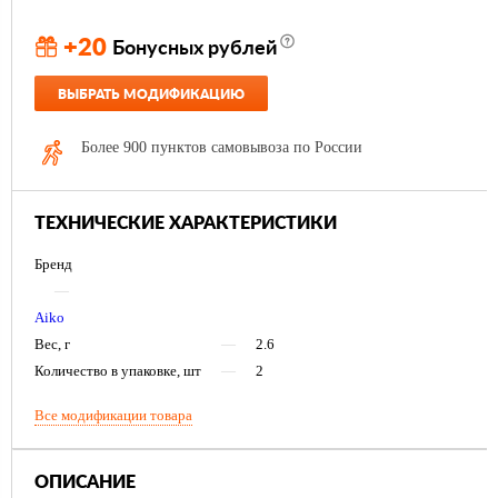
+20
Бонусных рублей
ВЫБРАТЬ МОДИФИКАЦИЮ
Более 900 пунктов самовывоза по России
ТЕХНИЧЕСКИЕ ХАРАКТЕРИСТИКИ
Бренд
—
Aiko
Вес, г
—
2.6
Количество в упаковке, шт
—
2
Все модификации товара
ОПИСАНИЕ