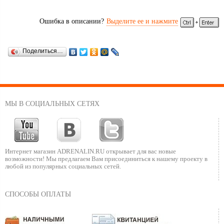
Ошибка в описании?
Выделите ее и нажмите
Поделиться…
МЫ В СОЦИАЛЬНЫХ СЕТЯХ
Интернет магазин ADRENALIN.RU
открывает для вас новые
возможности!
Мы предлагаем Вам присоединиться к нашему
проекту в
любой из популярных социальных сетей.
СПОСОБЫ ОПЛАТЫ