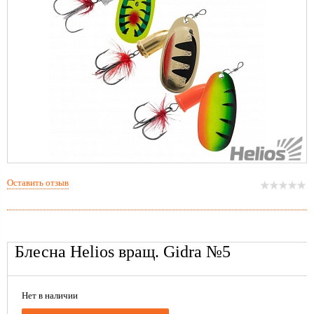
Оставить отзыв
Блесна Helios вращ. Gidra №5
Нет в наличии