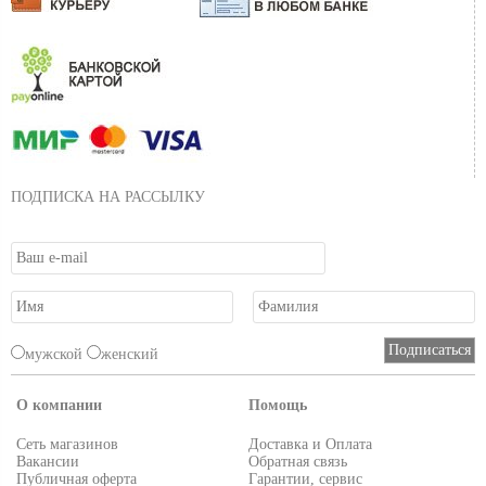
ПОДПИСКА НА РАССЫЛКУ
мужской
женский
О компании
Помощь
Сеть магазинов
Доставка и Оплата
Вакансии
Обратная связь
Публичная оферта
Гарантии, сервис