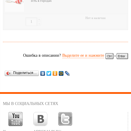
есть в городах
Нет в наличии
+
-
Ошибка в описании?
Выделите ее и нажмите
Поделиться…
МЫ В СОЦИАЛЬНЫХ СЕТЯХ