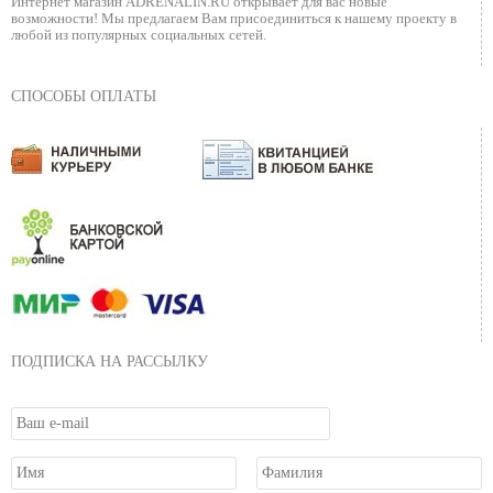
Интернет магазин ADRENALIN.RU
открывает для вас новые
возможности!
Мы предлагаем Вам присоединиться к нашему
проекту в
любой из популярных социальных сетей.
СПОСОБЫ ОПЛАТЫ
ПОДПИСКА НА РАССЫЛКУ